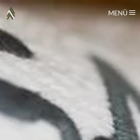
MENÜ
Zum Hauptinhalt springen