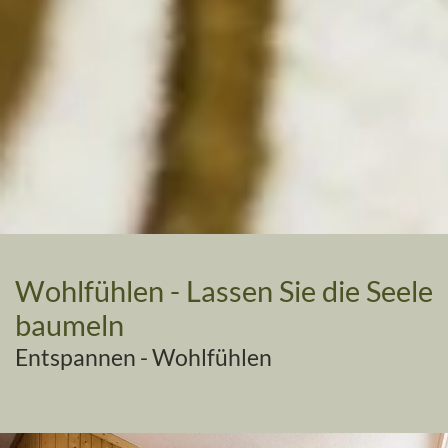
Wohlfühlen - Lassen Sie die Seele
baumeln
Entspannen - Wohlfühlen