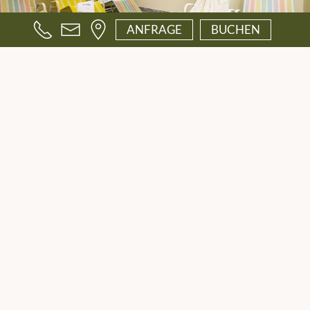
ANFRAGE
BUCHEN